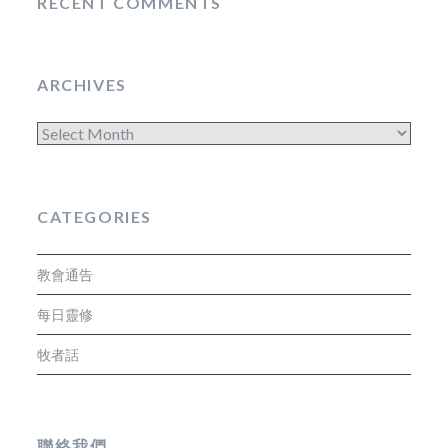
RECENT COMMENTS
ARCHIVES
Archives
CATEGORIES
教會通告
每日靈修
牧者話
聯絡我們