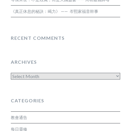
《真正休息的秘訣：竭力》 —— 岑熙家福音幹事
RECENT COMMENTS
ARCHIVES
Archives
CATEGORIES
教會通告
每日靈修