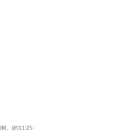
(約11:25-