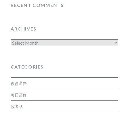
RECENT COMMENTS
ARCHIVES
Archives
CATEGORIES
教會通告
每日靈修
牧者話