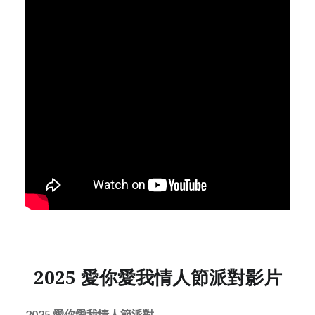
2025
愛你愛我情人節派對影片
2025
愛你愛我情人節派對