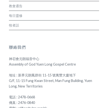
教會通告
每日靈修
牧者話
聯絡我們
神召會元朗福音中心
Assembly of God Yuen Long Gospel Centre
地址 : 新界元朗鳳群街 11-15 號萬豐大廈地下
G/F, 11-15 Fung Kwan Street, Man Fung Building, Yuen
Long, New Territories
電話 : 2478-0668
傳真 : 2476-0840