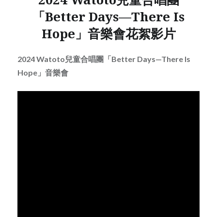
「Better Days—There Is
Hope」音樂會
花絮影片
2024 Watoto兒童合唱團「Better Days—There Is
Hope」音樂會