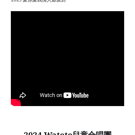
2024 Watoto兒童合唱團