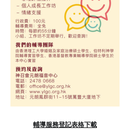
輔導服務登記表格下載