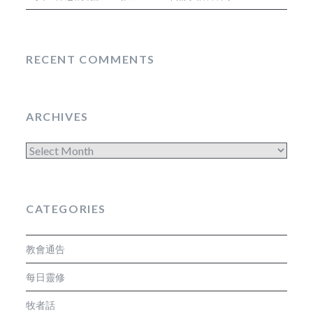
RECENT COMMENTS
ARCHIVES
Archives
CATEGORIES
教會通告
每日靈修
牧者話