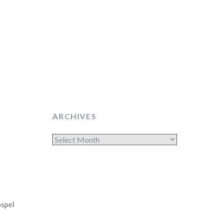
ARCHIVES
Archives
spel