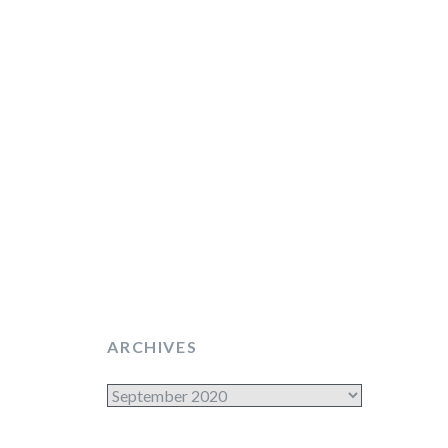
ARCHIVES
Archives