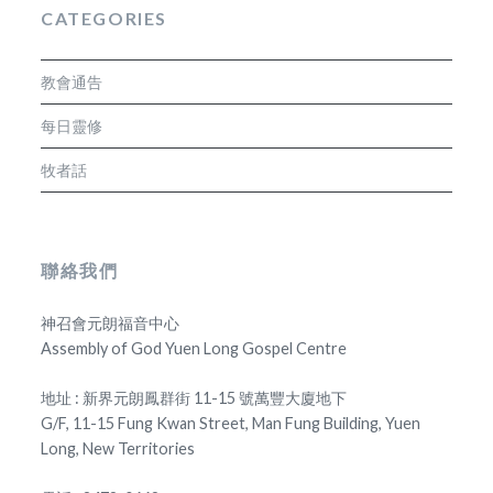
CATEGORIES
教會通告
每日靈修
牧者話
聯絡我們
神召會元朗福音中心
Assembly of God Yuen Long Gospel Centre
地址 : 新界元朗鳳群街 11-15 號萬豐大廈地下
G/F, 11-15 Fung Kwan Street, Man Fung Building, Yuen
Long, New Territories