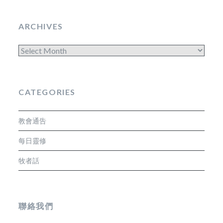
ARCHIVES
Archives
CATEGORIES
教會通告
每日靈修
牧者話
聯絡我們