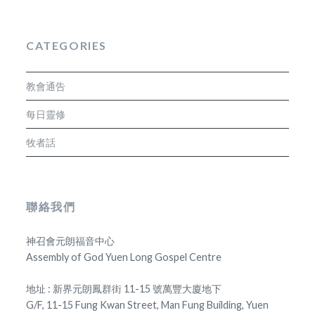
CATEGORIES
教會通告
每日靈修
牧者話
聯絡我們
神召會元朗福音中心
Assembly of God Yuen Long Gospel Centre
地址 : 新界元朗鳳群街 11-15 號萬豐大廈地下
G/F, 11-15 Fung Kwan Street, Man Fung Building, Yuen