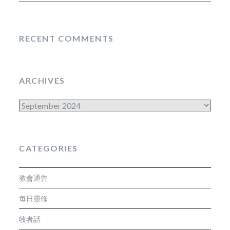
RECENT COMMENTS
ARCHIVES
Archives
CATEGORIES
教會通告
每日靈修
牧者話