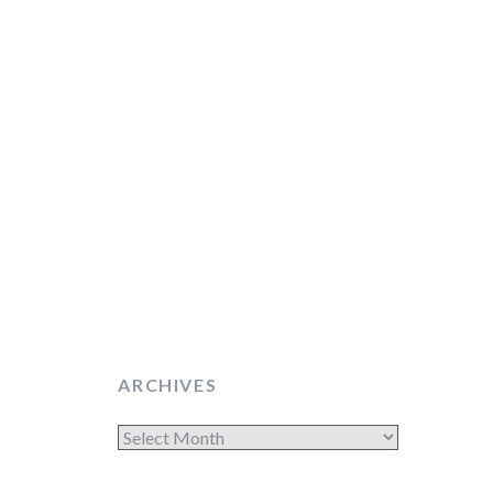
ARCHIVES
Archives