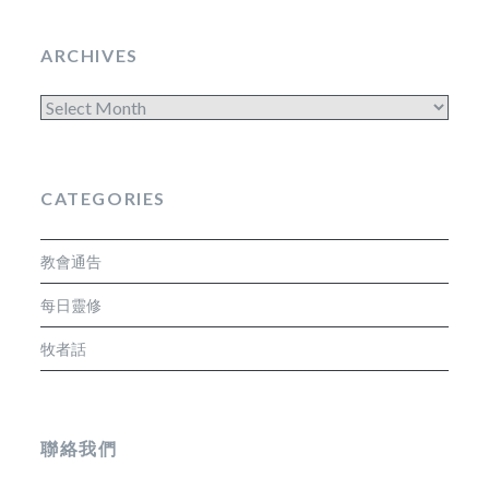
ARCHIVES
Archives
CATEGORIES
教會通告
每日靈修
牧者話
聯絡我們