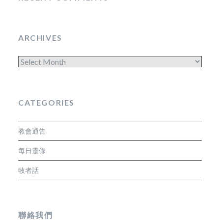
ARCHIVES
Archives
CATEGORIES
教會通告
每日靈修
牧者話
聯絡我們